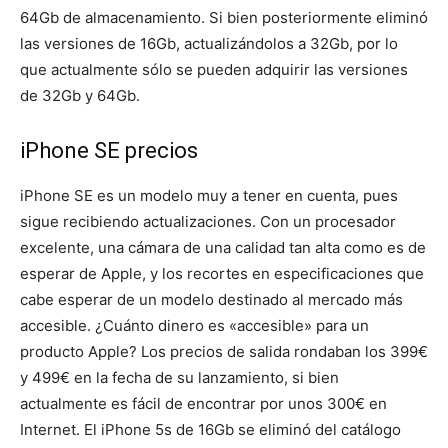
64Gb de almacenamiento. Si bien posteriormente eliminó
las versiones de 16Gb, actualizándolos a 32Gb, por lo
que actualmente sólo se pueden adquirir las versiones
de 32Gb y 64Gb.
iPhone SE precios
iPhone SE es un modelo muy a tener en cuenta, pues
sigue recibiendo actualizaciones. Con un procesador
excelente, una cámara de una calidad tan alta como es de
esperar de Apple, y los recortes en especificaciones que
cabe esperar de un modelo destinado al mercado más
accesible. ¿Cuánto dinero es «accesible» para un
producto Apple? Los precios de salida rondaban los 399€
y 499€ en la fecha de su lanzamiento, si bien
actualmente es fácil de encontrar por unos 300€ en
Internet. El iPhone 5s de 16Gb se eliminó del catálogo