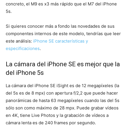
concreto, el M9 es x3 más rápido que el M7 del iPhone
5s.
Si quieres conocer más a fondo las novedades de sus
componentes internos de este modelo, tendrías que leer
este análisis:
iPhone SE características y
especificaciones
.
La cámara del iPhone SE es mejor que la
del iPhone 5s
La cámara del iPhone SE iSight es de 12 megapíxeles (la
del 5s es de 8 mpx) con apertura f/2,2 que puede hacer
panorámicas de hasta 63 megapíxeles cuando las del 5s
sólo son como máximo de 28 mpx. Puede grabar vídeos
en 4K, tiene Live Photos y la grabación de vídeos a
cámara lenta es de 240 frames por segundo.