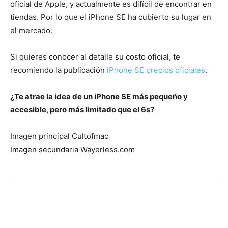
oficial de Apple, y actualmente es difícil de encontrar en
tiendas. Por lo que el iPhone SE ha cubierto su lugar en
el mercado.
Si quieres conocer al detalle su costo oficial, te
recomiendo la publicación
iPhone SE precios oficiales
.
¿Te atrae la idea de un iPhone SE más pequeño y
accesible, pero más limitado que el 6s?
Imagen principal Cultofmac
Imagen secundaria Wayerless.com