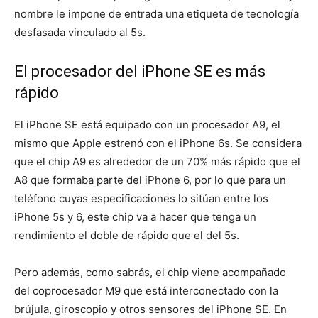
nombre le impone de entrada una etiqueta de tecnología
desfasada vinculado al 5s.
El procesador del iPhone SE es más
rápido
El iPhone SE está equipado con un procesador A9, el
mismo que Apple estrenó con el iPhone 6s. Se considera
que el chip A9 es alrededor de un 70% más rápido que el
A8 que formaba parte del iPhone 6, por lo que para un
teléfono cuyas especificaciones lo sitúan entre los
iPhone 5s y 6, este chip va a hacer que tenga un
rendimiento el doble de rápido que el del 5s.
Pero además, como sabrás, el chip viene acompañado
del coprocesador M9 que está interconectado con la
brújula, giroscopio y otros sensores del iPhone SE. En