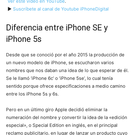
Ver este vídeo en YouTube
.
►
Suscríbete al canal de Youtube iPhoneDigital
Diferencia entre iPhone SE y
iPhone 5s
Desde que se conoció por el año 2015 la producción de
un nuevo modelo de iPhone, se escucharon varios
nombres que nos daban una idea de lo que esperar de él.
Se le llamó ‘iPhone 6c’ o ‘iPhone 5se’, lo cual tenía
sentido porque ofrece especificaciones a medio camino
entre los iPhone 5s y 6s.
Pero en un último giro Apple decidió eliminar la
numeración del nombre y convertir la idea de la «edición
especial», o Special Edition en inglés, en el principal
reclamo publicitario, en lugar de lanzar un producto cuyo