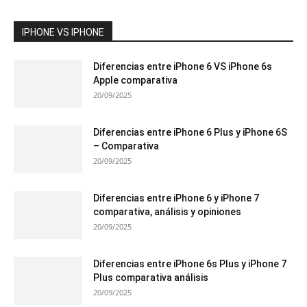
IPHONE VS IPHONE
Diferencias entre iPhone 6 VS iPhone 6s
Apple comparativa
20/09/2025
Diferencias entre iPhone 6 Plus y iPhone 6S
– Comparativa
20/09/2025
Diferencias entre iPhone 6 y iPhone 7
comparativa, análisis y opiniones
20/09/2025
Diferencias entre iPhone 6s Plus y iPhone 7
Plus comparativa análisis
20/09/2025