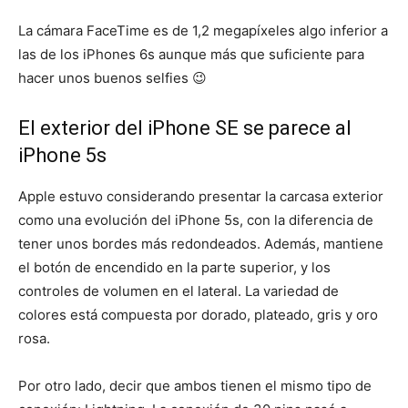
La cámara FaceTime es de 1,2 megapíxeles algo inferior a
las de los iPhones 6s aunque más que suficiente para
hacer unos buenos selfies 😉
El exterior del iPhone SE se parece al
iPhone 5s
Apple estuvo considerando presentar la carcasa exterior
como una evolución del iPhone 5s, con la diferencia de
tener unos bordes más redondeados. Además, mantiene
el botón de encendido en la parte superior, y los
controles de volumen en el lateral. La variedad de
colores está compuesta por dorado, plateado, gris y oro
rosa.
Por otro lado, decir que ambos tienen el mismo tipo de