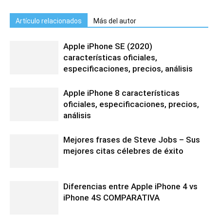
Artículo relacionados
Más del autor
Apple iPhone SE (2020)
características oficiales,
especificaciones, precios, análisis
Apple iPhone 8 características
oficiales, especificaciones, precios,
análisis
Mejores frases de Steve Jobs – Sus
mejores citas célebres de éxito
Diferencias entre Apple iPhone 4 vs
iPhone 4S COMPARATIVA