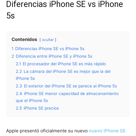
Diferencias iPhone SE vs iPhone
5s
Contenidos
ocultar
1
Diferencias iPhone SE vs iPhone 5s
2
Diferencia entre iPhone SE y iPhone 5s
2.1
El procesador del iPhone SE es más rápido
2.2
La cámara del iPhone SE es mejor que la del
iPhone 5s
2.3
El exterior del iPhone SE se parece al iPhone 5s
2.4
iPhone SE menor capacidad de almacenamiento
que el iPhone 5s
2.5
iPhone SE precios
Apple presentó oficialmente su nuevo
nuevo iPhone SE