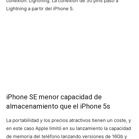
conexión: Lightning. La conexión de 30 pins pasó a
Lightning a partir del iPhone 5.
iPhone SE menor capacidad de
almacenamiento que el iPhone 5s
La portabilidad y los precios atractivos tienen un coste, y
en este caso Apple limitó en su lanzamiento la capacidad
de memoria del teléfono lanzando versiones de 16Gb y