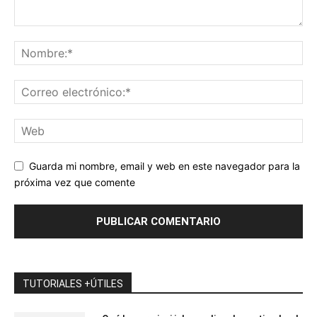
Guarda mi nombre, email y web en este navegador para la
próxima vez que comente
TUTORIALES +ÚTILES