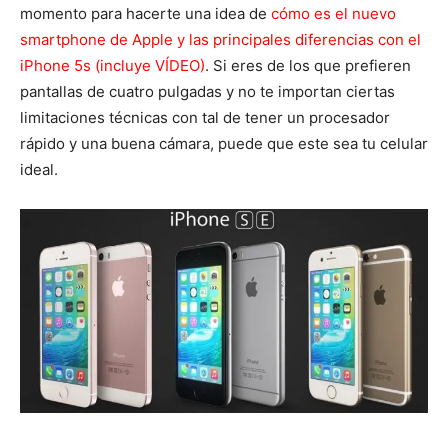
momento para hacerte una idea de
cómo es el nuevo
smartphone de Apple y las principales diferencias con el
iPhone 5s (incluye VÍDEO)
. Si eres de los que prefieren
pantallas de cuatro pulgadas y no te importan ciertas
limitaciones técnicas con tal de tener un procesador
rápido y una buena cámara, puede que este sea tu celular
ideal.