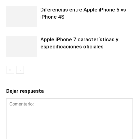
Diferencias entre Apple iPhone 5 vs
iPhone 4S
Apple iPhone 7 características y
especificaciones oficiales
Dejar respuesta