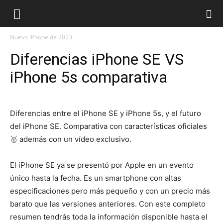
Nuevo iPhone de 2023
Diferencias iPhone SE VS
iPhone 5s comparativa
Diferencias entre el iPhone SE y iPhone 5s, y el futuro
del iPhone SE. Comparativa con características oficiales
🥇 además con un vídeo exclusivo.
El iPhone SE ya se presentó por Apple en un evento
único hasta la fecha. Es un smartphone con altas
especificaciones pero más pequeño y con un precio más
barato que las versiones anteriores. Con este completo
resumen tendrás toda la información disponible hasta el