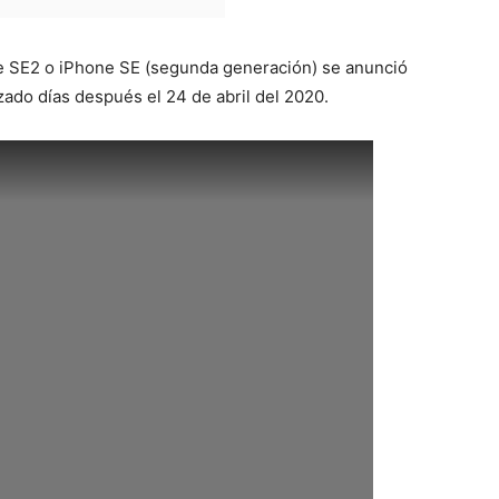
e SE2 o iPhone SE (segunda generación) se anunció
nzado días después el 24 de abril del 2020.