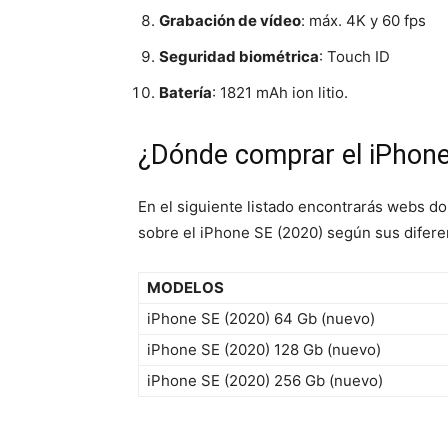
Grabación de vídeo
: máx. 4K y 60 fps
Seguridad biométrica
: Touch ID
Batería
: 1821 mAh ion litio.
¿Dónde comprar el iPhone
En el siguiente listado encontrarás webs d
sobre el iPhone SE (2020) según sus difer
MODELOS
iPhone SE (2020) 64 Gb (nuevo)
iPhone SE (2020) 128 Gb (nuevo)
iPhone SE (2020) 256 Gb (nuevo)