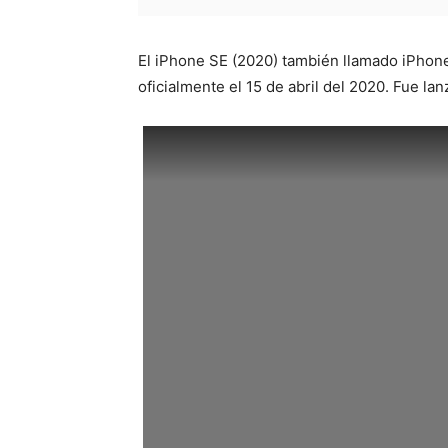
El iPhone SE (2020) también llamado iPhon
oficialmente el 15 de abril del 2020. Fue la