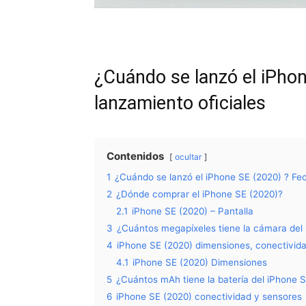
¿Cuándo se lanzó el iPho
lanzamiento oficiales
Contenidos
ocultar
1
¿Cuándo se lanzó el iPhone SE (2020) ? Fec
2
¿Dónde comprar el iPhone SE (2020)?
2.1
iPhone SE (2020) – Pantalla
3
¿Cuántos megapíxeles tiene la cámara del 
4
iPhone SE (2020) dimensiones, conectividad
4.1
iPhone SE (2020) Dimensiones
5
¿Cuántos mAh tiene la batería del iPhone 
6
iPhone SE (2020) conectividad y sensores