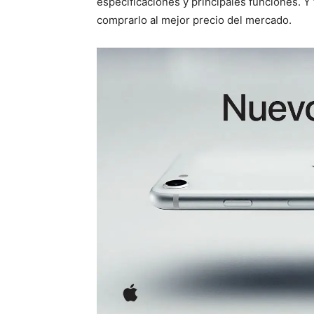
especificaciones y principales funciones. 
comprarlo al mejor precio del mercado.