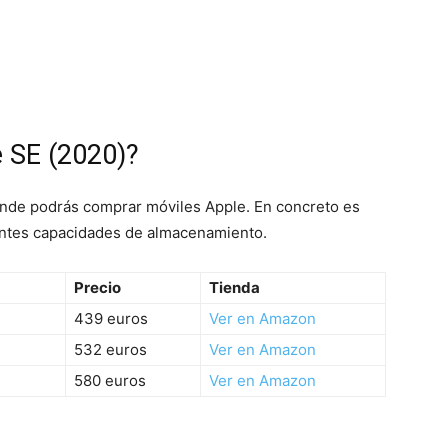
 SE (2020)?
onde podrás comprar móviles Apple. En concreto es
entes capacidades de almacenamiento.
Precio
Tienda
439 euros
Ver en Amazon
532 euros
Ver en Amazon
580 euros
Ver en Amazon