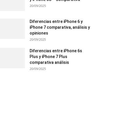
20/09/2025
Diferencias entre iPhone 6 y
iPhone 7 comparativa, análisis y
opiniones
20/09/2025
Diferencias entre iPhone 6s
Plus y iPhone 7 Plus
comparativa análisis
20/09/2025