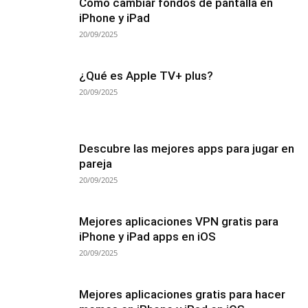
Cómo cambiar fondos de pantalla en
iPhone y iPad
20/09/2025
¿Qué es Apple TV+ plus?
20/09/2025
Descubre las mejores apps para jugar en
pareja
20/09/2025
Mejores aplicaciones VPN gratis para
iPhone y iPad apps en iOS
20/09/2025
Mejores aplicaciones gratis para hacer