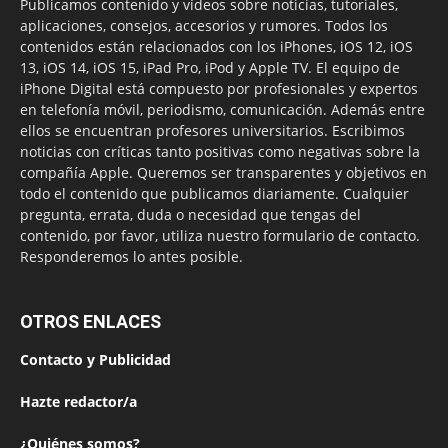
Publicamos contenido y vídeos sobre noticias, tutoriales,
aplicaciones, consejos, accesorios y rumores. Todos los
contenidos están relacionados con los iPhones, iOS 12, iOS
13, iOS 14, iOS 15, iPad Pro, iPod y Apple TV. El equipo de
iPhone Digital está compuesto por profesionales y expertos
en telefonía móvil, periodismo, comunicación. Además entre
ellos se encuentran profesores universitarios. Escribimos
noticias con críticas tanto positivas como negativas sobre la
compañía Apple. Queremos ser transparentes y objetivos en
todo el contenido que publicamos diariamente. Cualquier
pregunta, errata, duda o necesidad que tengas del
contenido, por favor, utiliza nuestro formulario de contacto.
Responderemos lo antes posible.
OTROS ENLACES
Contacto y Publicidad
Hazte redactor/a
¿Quiénes somos?