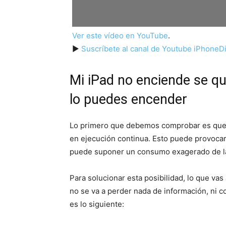
Ver este vídeo en YouTube
.
►
Suscríbete al canal de Youtube iPhoneDi
Mi iPad no enciende se qu
lo puedes encender
Lo primero que debemos comprobar es que e
en ejecución continua. Esto puede provocar
puede suponer un consumo exagerado de la 
Para solucionar esta posibilidad, lo que va
no se va a perder nada de información, ni c
es lo siguiente: