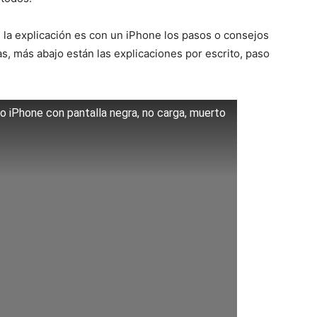
 la explicación es con un iPhone los pasos o consejos
s, más abajo están las explicaciones por escrito, paso
o iPhone con pantalla negra, no carga, muerto