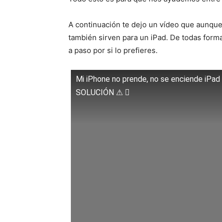
A continuación te dejo un vídeo que aunque
también sirven para un iPad. De todas forma
a paso por si lo prefieres.
Mi iPhone no prende, no se enciende iPad 
SOLUCIÓN ⚠ 