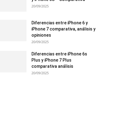
20/09/2025
Diferencias entre iPhone 6 y
iPhone 7 comparativa, análisis y
opiniones
20/09/2025
Diferencias entre iPhone 6s
Plus y iPhone 7 Plus
comparativa análisis
20/09/2025