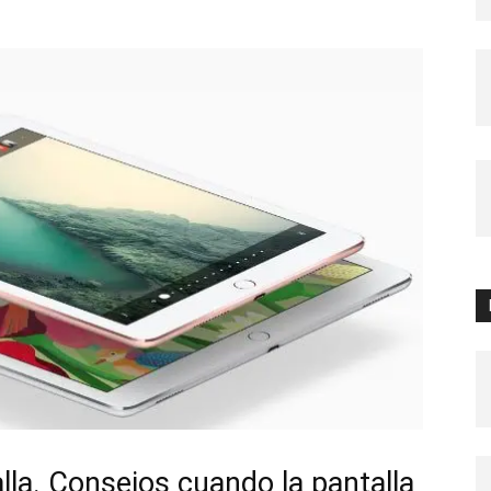
lla. Consejos cuando la pantalla